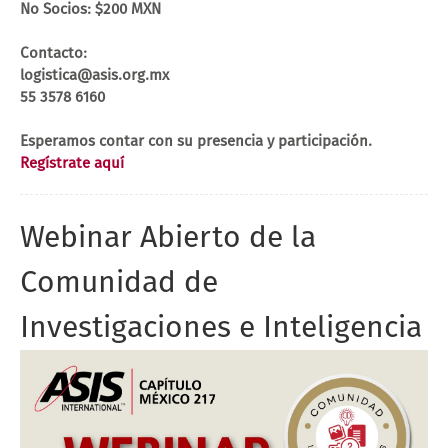
No Socios: $200 MXN
Contacto:
logistica@asis.org.mx
55 3578 6160
Esperamos contar con su presencia y participación.
Regístrate aquí
Webinar Abierto de la
Comunidad de
Investigaciones e Inteligencia