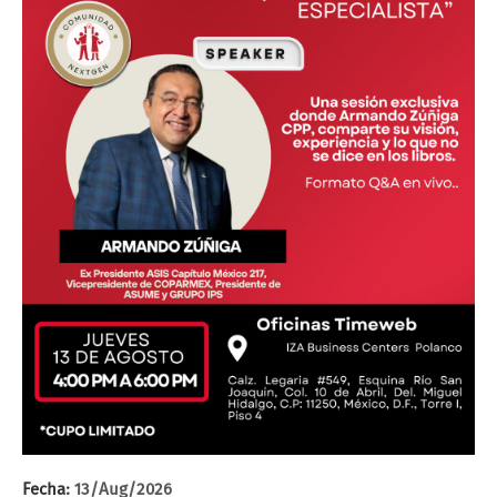
Fecha:
13/Aug/2026