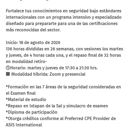
Fortalece tus conocimientos en seguridad bajo estándares
internacionales con un programa intensivo y especializado
diseñado para prepararte para una de las certificaciones
más reconocidas del sector.
Inicio: 18 de agosto de 2026
136 horas divididas en 26 semanas, con sesiones los martes
y jueves, de 4 horas cada una, y el repaso final de 32 horas
en modalidad retiro-
🕔Horario: martes y jueves de 17:30 a 21:30 hrs.
🏢 Modalidad híbrida: Zoom y presencial
*Formación en las 7 áreas de la seguridad consideradas en
el Examen final
*Material de estudio
*Repaso en Ixtapan de la Sal y simulacro de examen
*Diploma de participación
*Otorga créditos conforme al Preferred CPE Provider de
ASIS International