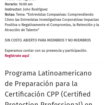
Horario:
10:00 am
Instructor:
John Rodríguez
Notas:
Tema: “Entrevistas Compasivas: Comprendiendo
Cómo las Entrevistas Investigativas Corporativas Impactan
Positiva o Negativamente el Compromiso, la Retención y la
Atracción de Talento”
SIN COSTO. ABIERTO PARA MIEMBROS Y NO MIEMBROS
Esperamos contar con su presencia y participación.
Regístrate aquí
Programa Latinoamericano
de Preparación para la
Certificación CPP (Certified
Protection Professional) en