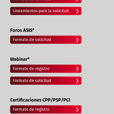
Lineamientos para la solicitud
Foros ASIS*
Formato de solicitud
Webinar*
Formato de registro
Formato de solicitud
Certificaciones CPP/PSP/PCI
Formato de registro