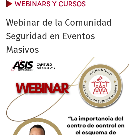
WEBINARS Y CURSOS
Webinar de la Comunidad
Seguridad en Eventos
Masivos