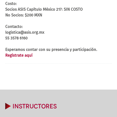
Costo:
Socios ASIS Capítulo México 217: SIN COSTO
No Socios: $200 MXN
Contacto:
logistica@asis.org.mx
55 3578 6160
Esperamos contar con su presencia y participación.
Regístrate aquí
INSTRUCTORES