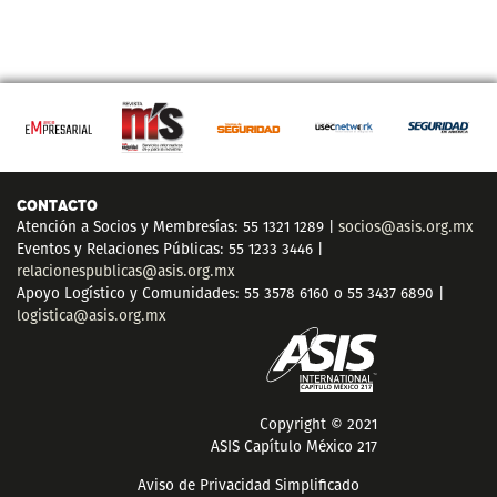
CONTACTO
Atención a Socios y Membresías: 55 1321 1289 |
socios@asis.org.mx
Eventos y Relaciones Públicas: 55 1233 3446 |
relacionespublicas@asis.org.mx
Apoyo Logístico y Comunidades: 55 3578 6160 o 55 3437 6890 |
logistica@asis.org.mx
Copyright © 2021
ASIS Capítulo México 217
Aviso de Privacidad Simplificado