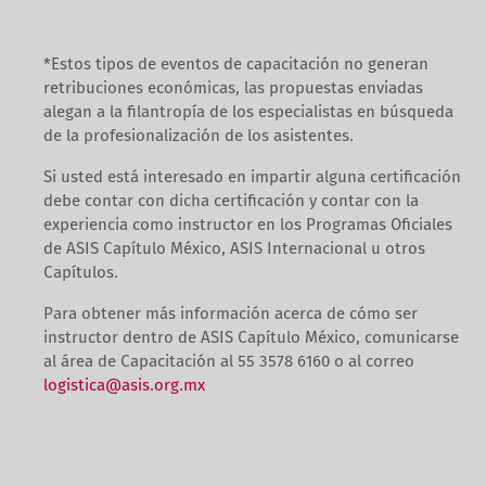
*Estos tipos de eventos de capacitación no generan
retribuciones económicas, las propuestas enviadas
alegan a la filantropía de los especialistas en búsqueda
de la profesionalización de los asistentes.
Si usted está interesado en impartir alguna certificación
debe contar con dicha certificación y contar con la
experiencia como instructor en los Programas Oficiales
de ASIS Capítulo México, ASIS Internacional u otros
Capítulos.
Para obtener más información acerca de cómo ser
instructor dentro de ASIS Capítulo México, comunicarse
al área de Capacitación al 55 3578 6160 o al correo
logistica@asis.org.mx