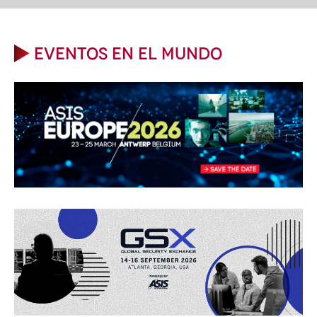
EVENTOS EN EL MUNDO