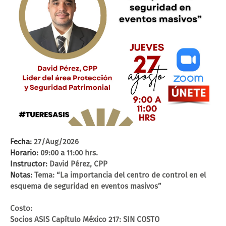
Fecha:
27/Aug/2026
Horario:
09:00 a 11:00 hrs.
Instructor:
David Pérez, CPP
Notas:
Tema: “La importancia del centro de control en el
esquema de seguridad en eventos masivos”
Costo:
Socios ASIS Capítulo México 217: SIN COSTO