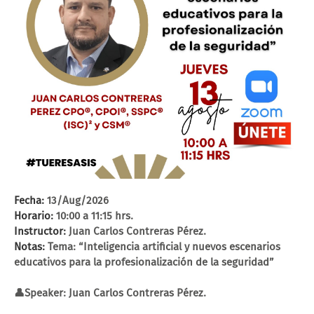
Fecha:
13/Aug/2026
Horario:
10:00 a 11:15 hrs.
Instructor:
Juan Carlos Contreras Pérez.
Notas:
Tema: “Inteligencia artificial y nuevos escenarios
educativos para la profesionalización de la seguridad”
👤Speaker: Juan Carlos Contreras Pérez.