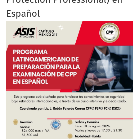
Español