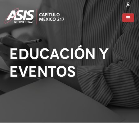
EDUCACIÓN Y
EVENTOS