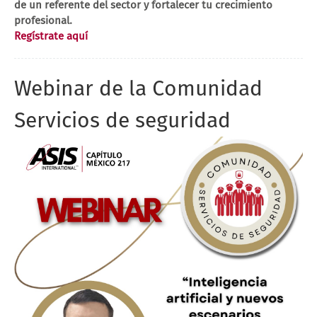
de un referente del sector y fortalecer tu crecimiento
profesional.
Regístrate aquí
Webinar de la Comunidad
Servicios de seguridad