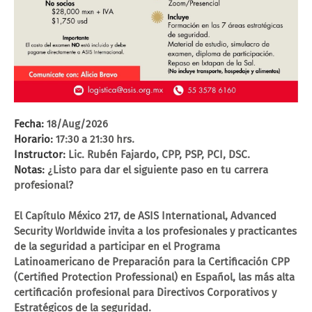
Fecha:
18/Aug/2026
Horario:
17:30 a 21:30 hrs.
Instructor:
Lic. Rubén Fajardo, CPP, PSP, PCI, DSC.
Notas:
¿Listo para dar el siguiente paso en tu carrera
profesional?
El Capítulo México 217, de ASIS International, Advanced
Security Worldwide invita a los profesionales y practicantes
de la seguridad a participar en el Programa
Latinoamericano de Preparación para la Certificación CPP
(Certified Protection Professional) en Español, las más alta
certificación profesional para Directivos Corporativos y
Estratégicos de la seguridad.