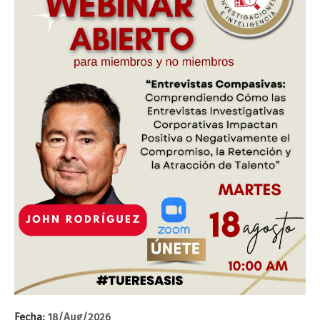
Fecha:
18/Aug/2026