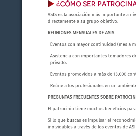
¿CÓMO SER PATROCINA
ASIS es la asociación más importante a niv
directamente a su grupo objetivo:
REUNIONES MENSUALES DE ASIS
Eventos con mayor continuidad (mes a me
Asistencia con importantes tomadores de
privado.
Eventos promovidos a más de 13,000 con
Reúne a los profesionales en un ambiente 
PREGUNTAS FRECUENTES SOBRE PATROCIN
El patrocinio tiene muchos beneficios para
Si lo que buscas es impulsar el reconocim
inolvidables a través de los eventos de ASI