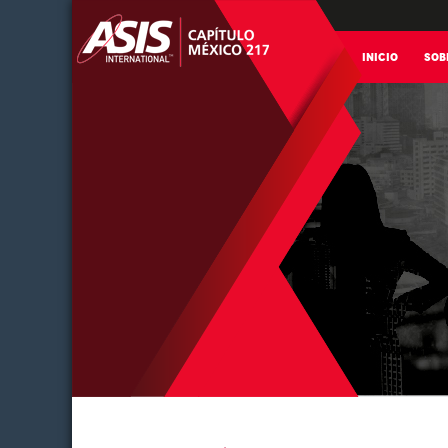
INICIO
SOB