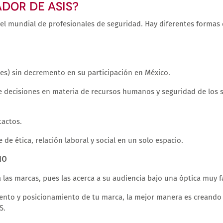
DOR DE ASIS?
el mundial de profesionales de seguridad. Hay diferentes formas 
s) sin decremento en su participación en México.
 decisiones en materia de recursos humanos y seguridad de los s
tactos.
de ética, relación laboral y social en un solo espacio.
IO
 las marcas, pues las acerca a su audiencia bajo una óptica muy f
iento y posicionamiento de tu marca, la mejor manera es creando
S.