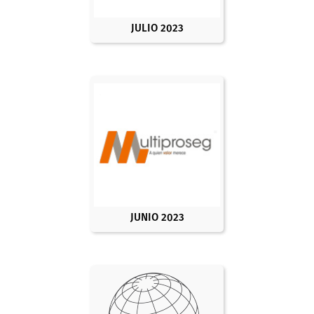
JULIO 2023
JUNIO 2023