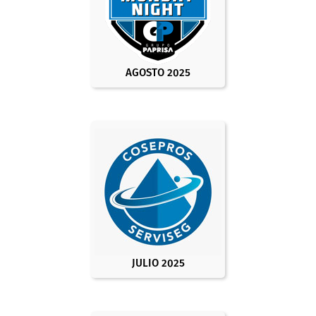
AGOSTO 2025
JULIO 2025