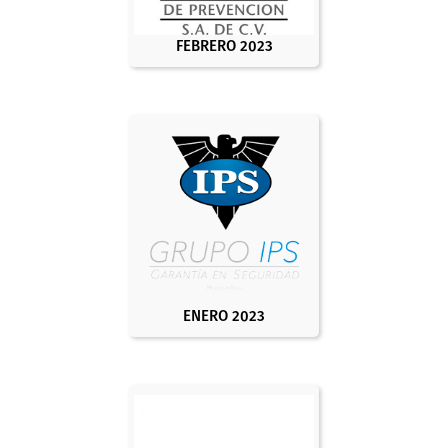
FEBRERO 2023
ENERO 2023