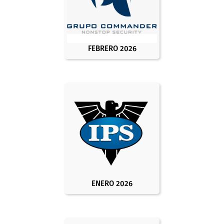
FEBRERO 2026
ENERO 2026