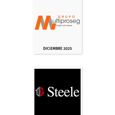
DICIEMBRE 2025