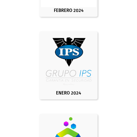
FEBRERO 2024
ENERO 2024