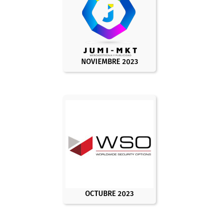
NOVIEMBRE 2023
OCTUBRE 2023