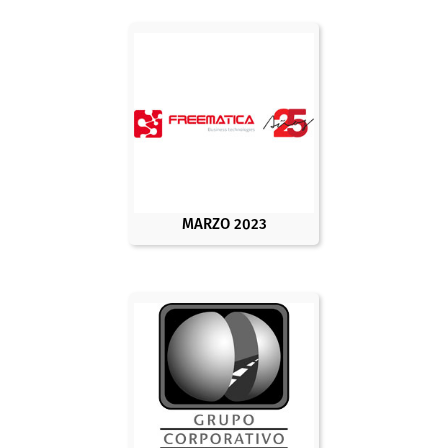
MARZO 2023