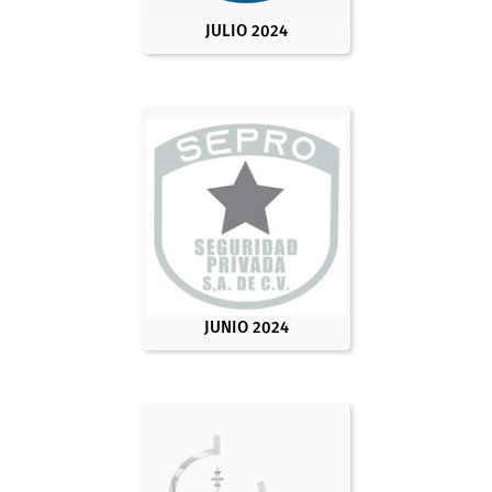
JULIO 2024
JUNIO 2024