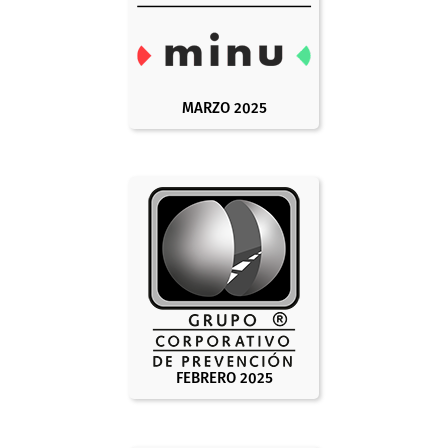
MARZO 2025
FEBRERO 2025