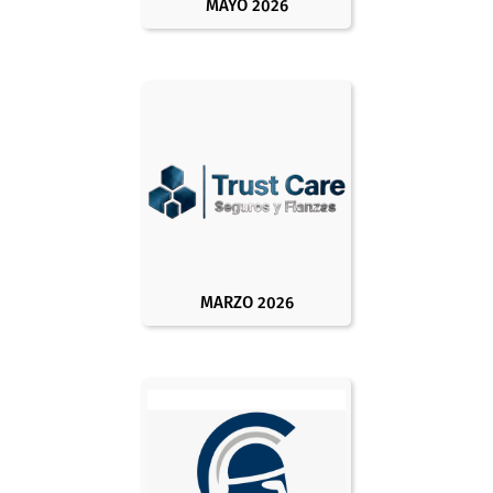
MAYO 2026
MARZO 2026