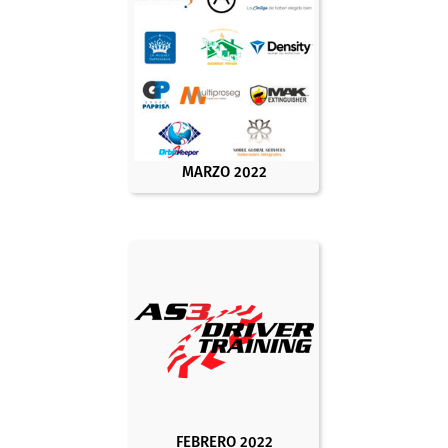
MARZO 2022
FEBRERO 2022