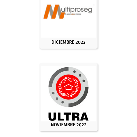
DICIEMBRE 2022
NOVIEMBRE 2022