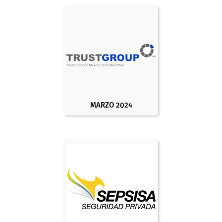
MARZO 2024