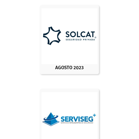
AGOSTO 2023