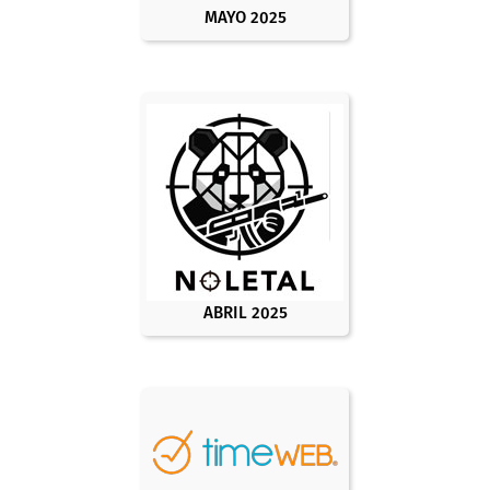
MAYO 2025
ABRIL 2025