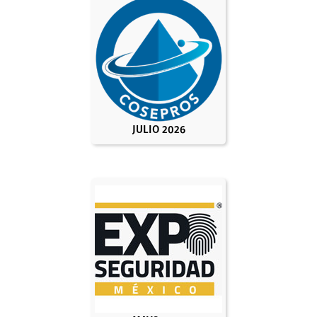
JULIO 2026