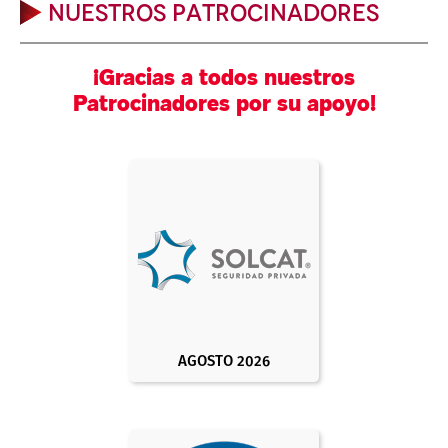
NUESTROS PATROCINADORES
¡Gracias a todos nuestros
Patrocinadores por su apoyo!
AGOSTO 2026