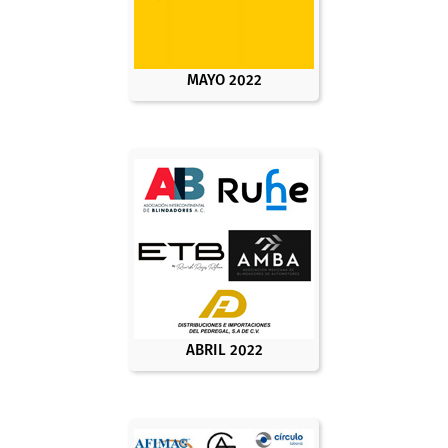
MAYO 2022
ABRIL 2022