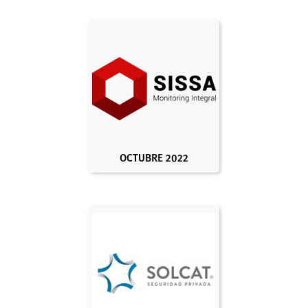
OCTUBRE 2022