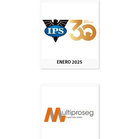
ENERO 2025