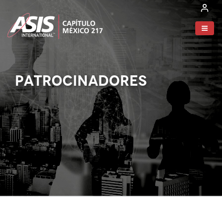
PATROCINADORES