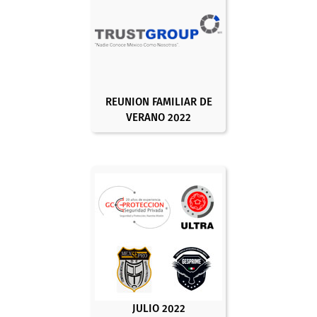
REUNION FAMILIAR DE
VERANO 2022
JULIO 2022