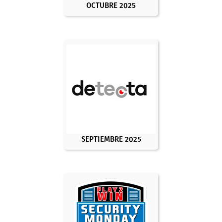
OCTUBRE 2025
SEPTIEMBRE 2025