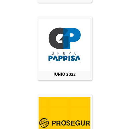
JUNIO 2022