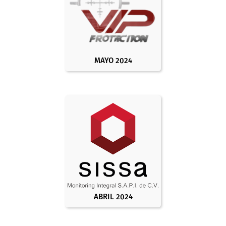
MAYO 2024
ABRIL 2024