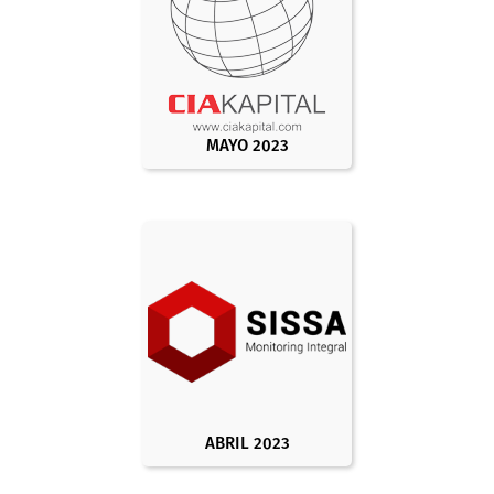
MAYO 2023
ABRIL 2023