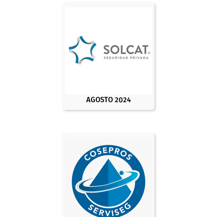
AGOSTO 2024