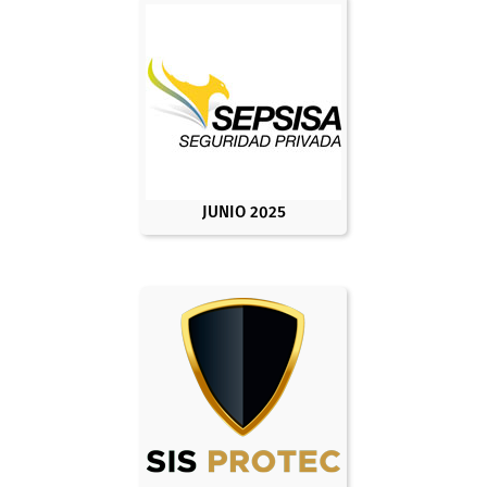
JUNIO 2025