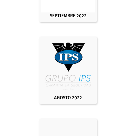
SEPTIEMBRE 2022
AGOSTO 2022