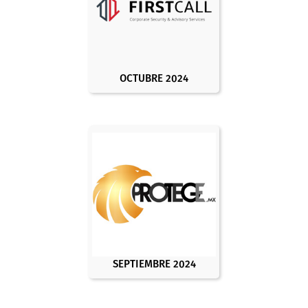
OCTUBRE 2024
SEPTIEMBRE 2024