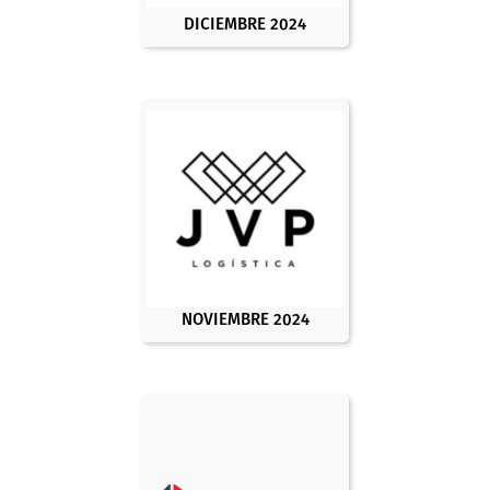
DICIEMBRE 2024
NOVIEMBRE 2024