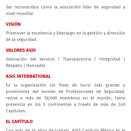
Ser reconocidos como la asociación líder de seguridad a
nivel mundial.
VISIÓN
Promover la excelencia y liderazgo en la gestión y dirección
de la seguridad.
VALORES ASIS
Valoración del servicio | Transparencia | Integridad |
Respeto | Honradez
ASIS INTERNATIONAL
Es la organización sin fines de lucro más grande y
prominente del mundo de Profesionales de Seguridad,
reúne a más de 38,000 miembros en el mundo, tiene
presencia en los 5 continentes a través de más de 240
Capítulos.
EL CAPÍTULO
Con más de 25 años de trabajo, ASIS Capítulo México es el