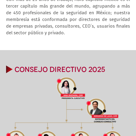
tercer capítulo más grande del mundo, agrupando a más
de 450 profesionales de la seguridad en México; nuestra
membresía está conformada por directores de seguridad
de empresas privadas, consultores, CEO´s, usuarios finales
del sector público y privado.
CONSEJO DIRECTIVO 2025