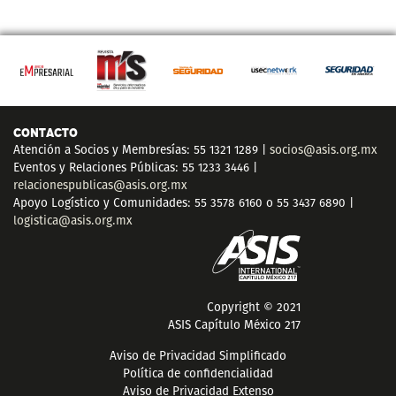
CONTACTO
Atención a Socios y Membresías: 55 1321 1289 |
socios@asis.org.mx
Eventos y Relaciones Públicas: 55 1233 3446 |
relacionespublicas@asis.org.mx
Apoyo Logístico y Comunidades: 55 3578 6160 o 55 3437 6890 |
logistica@asis.org.mx
Copyright © 2021
ASIS Capítulo México 217
Aviso de Privacidad Simplificado
Política de confidencialidad
Aviso de Privacidad Extenso