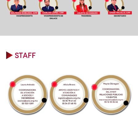
STAFF