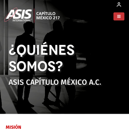
¿QUIÉNES
SOMOS?
ASIS CAPÍTULO MÉXICO A.C.
MISIÓN